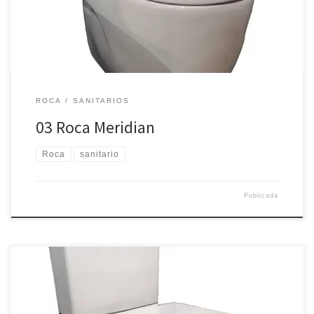
ROCA
SANITARIOS
03 Roca Meridian
Roca
sanitario
Publicada