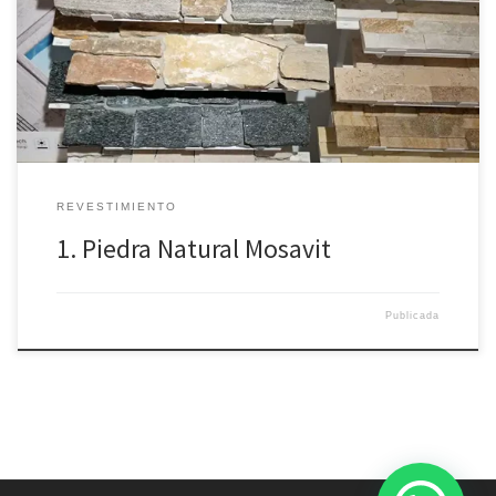
Revestimiento de piedra natural
REVESTIMIENTO
1. Piedra Natural Mosavit
Publicada