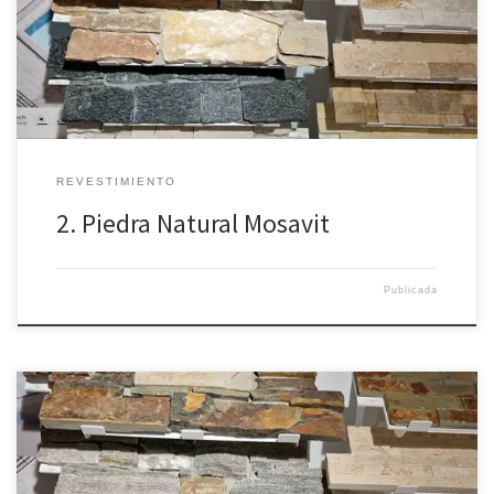
REVESTIMIENTO
2. Piedra Natural Mosavit
Publicada