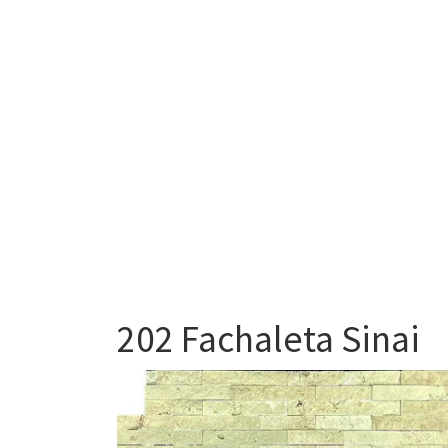
202 Fachaleta Sinai