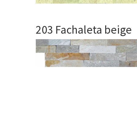
203 Fachaleta beige