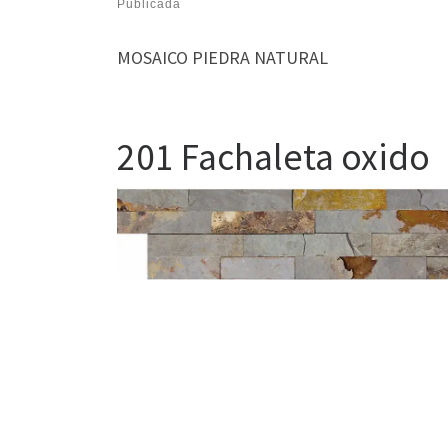
Publicada
MOSAICO PIEDRA NATURAL
201 Fachaleta oxido