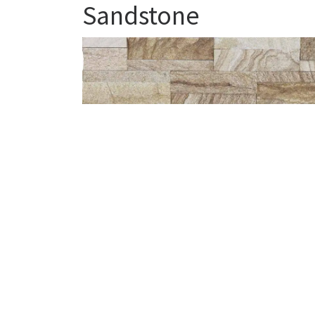
Sandstone