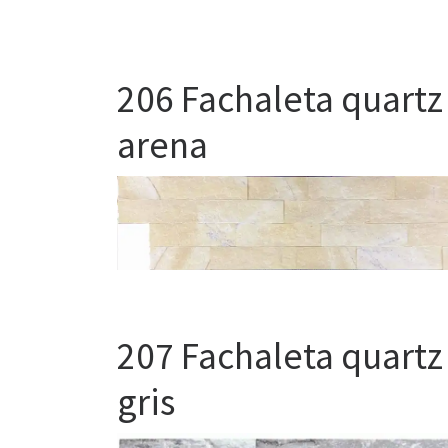
206 Fachaleta quartz
arena
207 Fachaleta quartz
gris