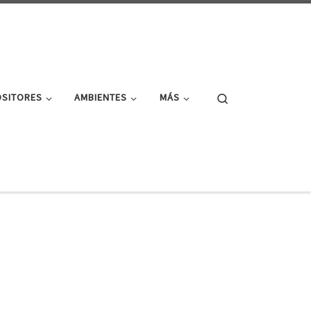
Search
OSITORES
AMBIENTES
MÁS