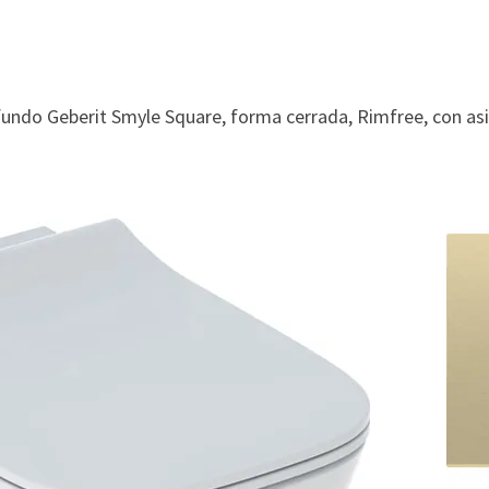
ndo Geberit Smyle Square, forma cerrada, Rimfree, con asi