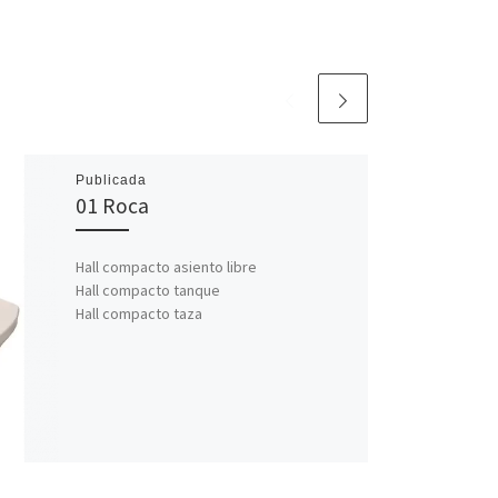
Publicada
01 Roca
Hall compacto asiento libre
Hall compacto tanque
Hall compacto taza