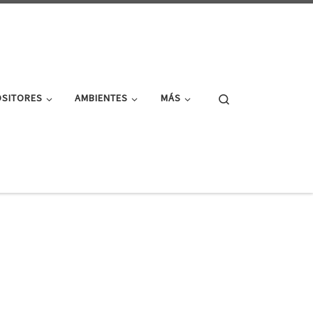
Search
OSITORES
AMBIENTES
MÁS