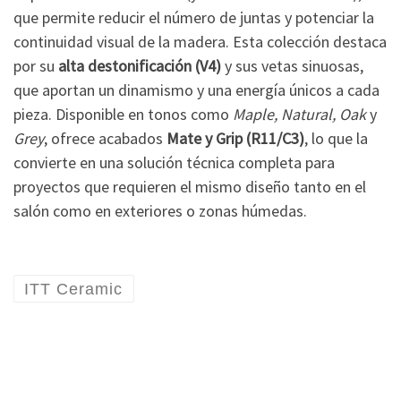
que permite reducir el número de juntas y potenciar la
continuidad visual de la madera. Esta colección destaca
por su
alta destonificación (V4)
y sus vetas sinuosas,
que aportan un dinamismo y una energía únicos a cada
pieza. Disponible en tonos como
Maple, Natural, Oak
y
Grey
, ofrece acabados
Mate y Grip (R11/C3)
, lo que la
convierte en una solución técnica completa para
proyectos que requieren el mismo diseño tanto en el
salón como en exteriores o zonas húmedas.
ITT Ceramic