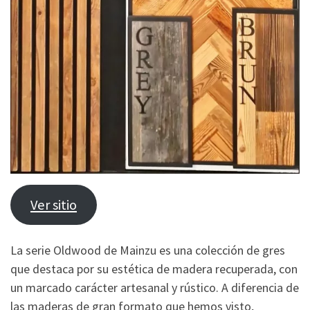
Ver sitio
La serie Oldwood de Mainzu es una colección de gres
que destaca por su estética de madera recuperada, con
un marcado carácter artesanal y rústico. A diferencia de
las maderas de gran formato que hemos visto,