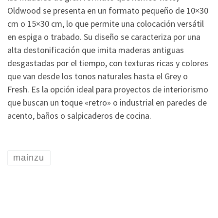
Oldwood se presenta en un formato pequeño de 10×30
cm o 15×30 cm, lo que permite una colocación versátil
en espiga o trabado. Su diseño se caracteriza por una
alta destonificación que imita maderas antiguas
desgastadas por el tiempo, con texturas ricas y colores
que van desde los tonos naturales hasta el Grey o
Fresh. Es la opción ideal para proyectos de interiorismo
que buscan un toque «retro» o industrial en paredes de
acento, baños o salpicaderos de cocina.
mainzu