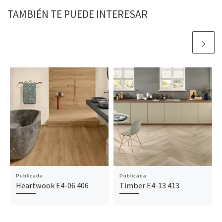
TAMBIÉN TE PUEDE INTERESAR
Publicada
Publicada
Heartwook E4-06 406
Timber E4-13 413