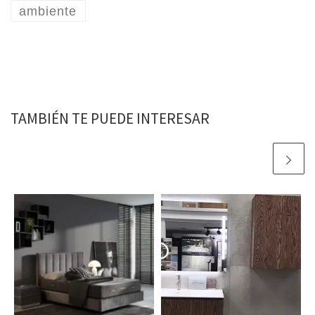
ambiente
TAMBIÉN TE PUEDE INTERESAR