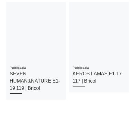
Publicada
Publicada
SEVEN
KEROS LAMAS E1-17
HUMAN&NATURE E1-
117 | Bricol
19 119 | Bricol