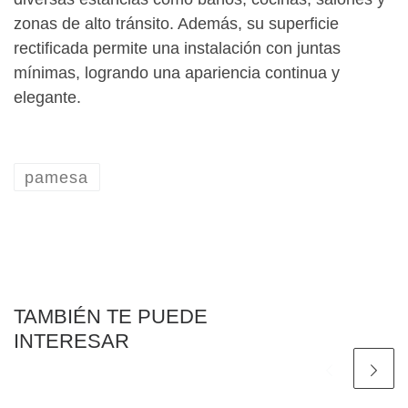
zonas de alto tránsito. Además, su superficie
rectificada permite una instalación con juntas
mínimas, logrando una apariencia continua y
elegante.
pamesa
TAMBIÉN TE PUEDE
INTERESAR