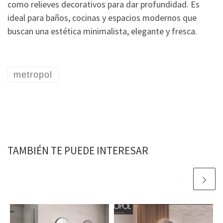
como relieves decorativos para dar profundidad. Es
ideal para baños, cocinas y espacios modernos que
buscan una estética minimalista, elegante y fresca.
metropol
TAMBIÉN TE PUEDE INTERESAR