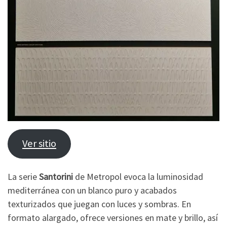
Ver sitio
La serie
Santorini
de Metropol evoca la luminosidad
mediterránea con un blanco puro y acabados
texturizados que juegan con luces y sombras. En
formato alargado, ofrece versiones en mate y brillo, así