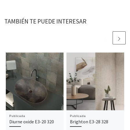
TAMBIÉN TE PUEDE INTERESAR
Publicada
Publicada
Diurne oxide E3-20 320
Brighton E3-28 328