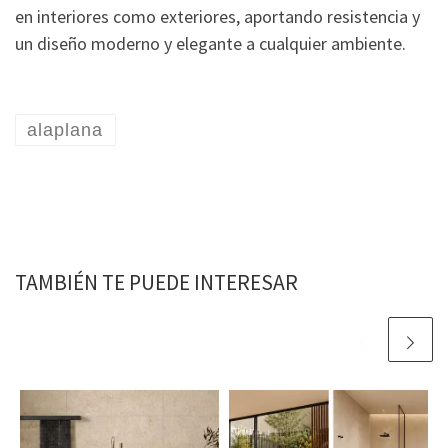
en interiores como exteriores, aportando resistencia y
un diseño moderno y elegante a cualquier ambiente.
alaplana
TAMBIÉN TE PUEDE INTERESAR