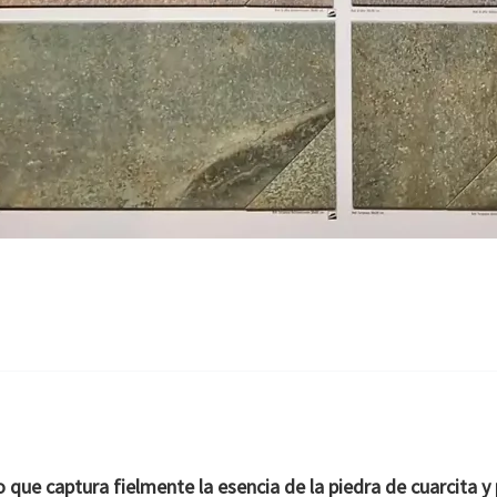
co que captura fielmente la esencia de la
piedra de cuarcita y 