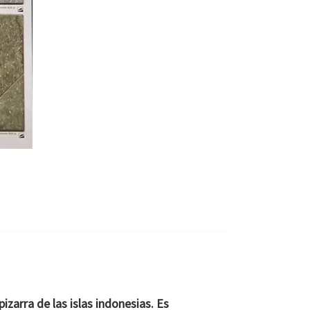
pizarra
de las islas indonesias. Es