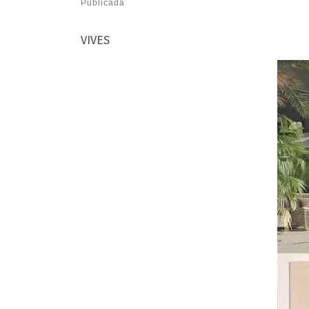
Publicada
VIVES