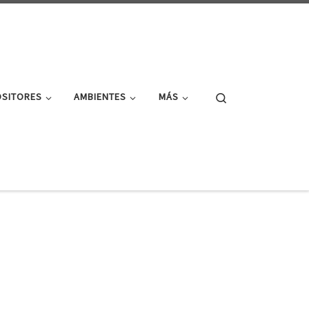
Search
OSITORES
AMBIENTES
MÁS