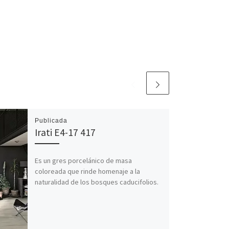
Publicada
Irati E4-17 417
Es un gres porcelánico de masa
coloreada que rinde homenaje a la
naturalidad de los bosques caducifolios.